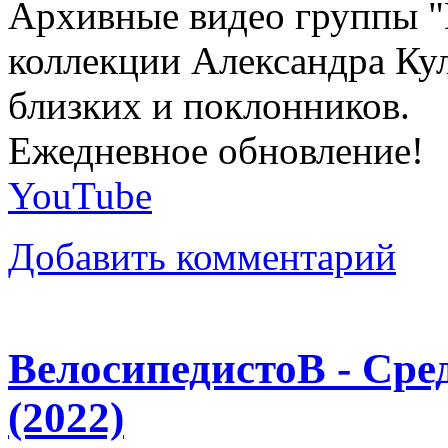
Архивные видео группы "
коллекции Александра Кул
близких и поклонников.
Ежедневное обновление!
YouTube
Добавить комментарий
ВелосипедистоВ - Ср
(2022)