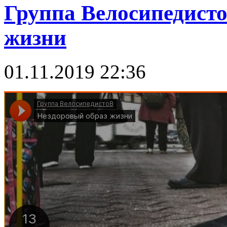
Группа Велосипедисто
жизни
01.11.2019 22:36