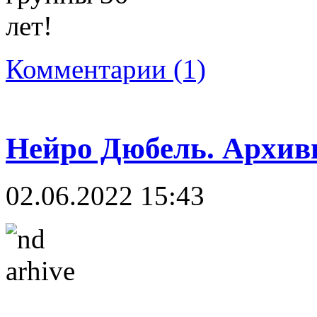
Комментарии (1)
Нейро Дюбель. Архи
02.06.2022 15:43