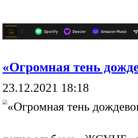
«Огромная тень дожде
23.12.2021 18:18