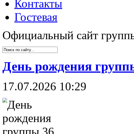
Контакты
Гостевая
Официальный сайт групп
День рождения группы
17.07.2026 10:29