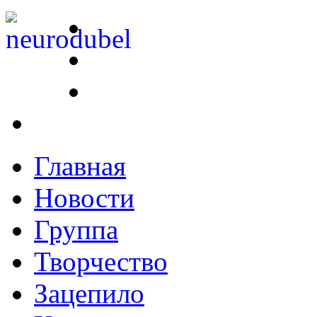
Главная
Новости
Группа
Творчество
Зацепило