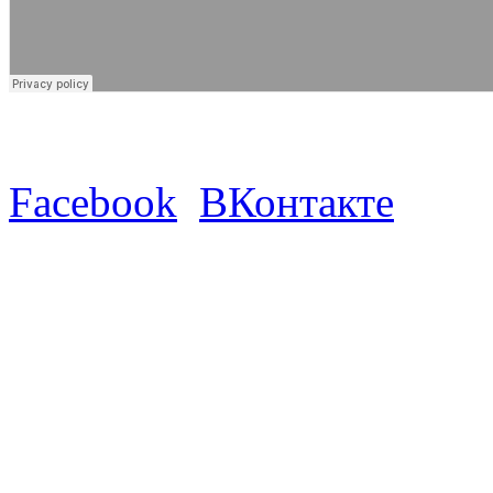
Facebook
ВКонтакте