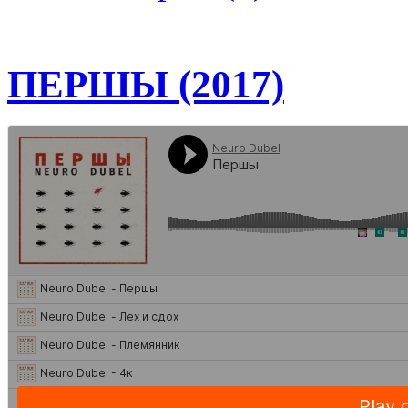
ПЕРШЫ (2017)