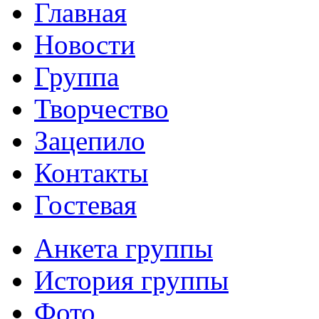
Главная
Новости
Группа
Творчество
Зацепило
Контакты
Гостевая
Анкета группы
История группы
Фото