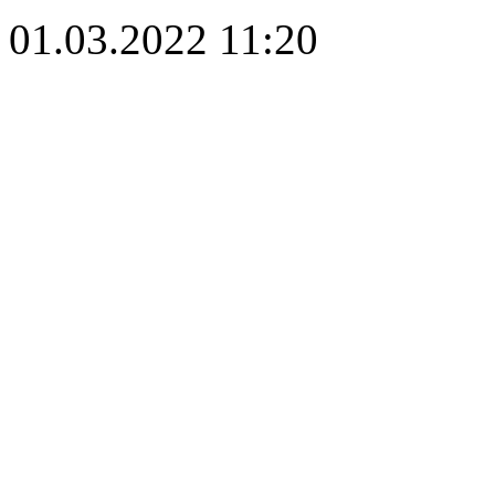
01.03.2022 11:20