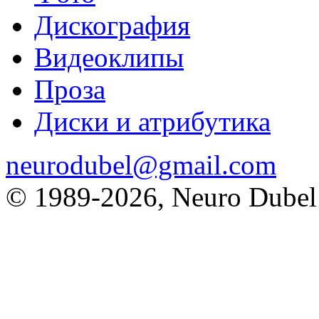
Дискография
Видеоклипы
Проза
Диски и атрибутика
neurodubel@gmail.com
© 1989
-2026, Neuro Dubel