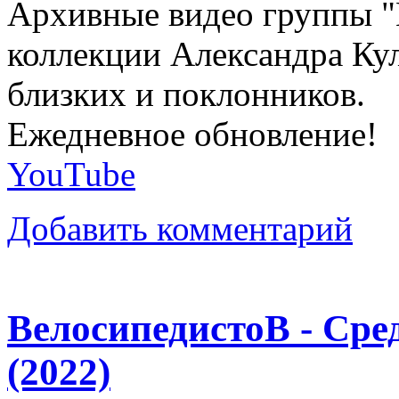
Архивные видео группы "
коллекции Александра Кул
близких и поклонников.
Ежедневное обновление!
YouTube
Добавить комментарий
ВелосипедистоВ - Ср
(2022)