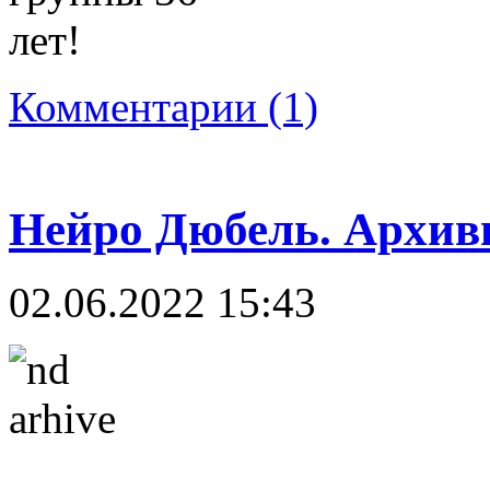
Комментарии (1)
Нейро Дюбель. Архи
02.06.2022 15:43