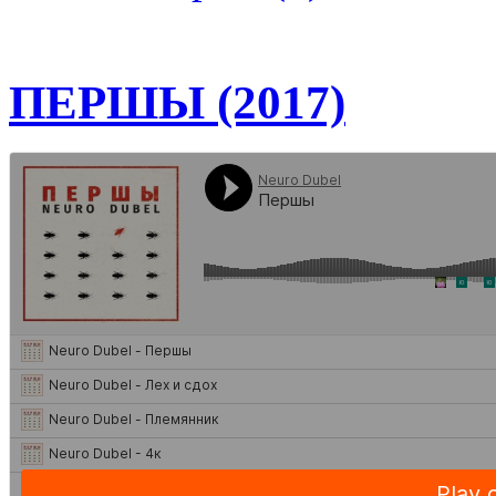
ПЕРШЫ (2017)