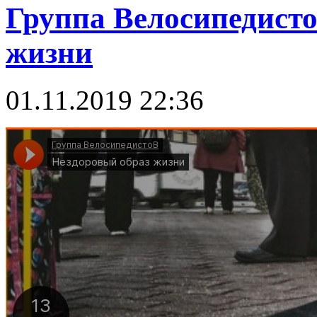
Группа Велосипедисто
жизни
01.11.2019 22:36