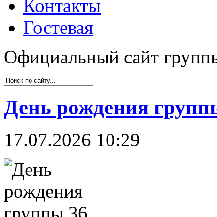
Контакты
Гостевая
Официальный сайт групп
День рождения группы
17.07.2026 10:29