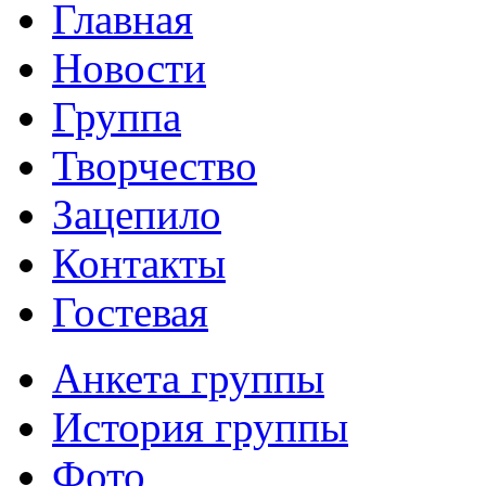
Главная
Новости
Группа
Творчество
Зацепило
Контакты
Гостевая
Анкета группы
История группы
Фото