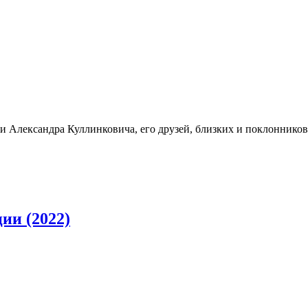
 Александра Куллинковича, его друзей, близких и поклонников
ии (2022)