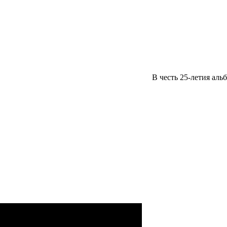
В честь 25-летия ал