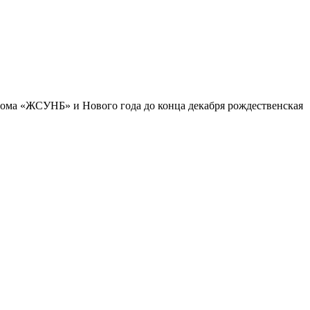
ьбома «ЖСУНБ» и Нового года до конца декабря рождественская