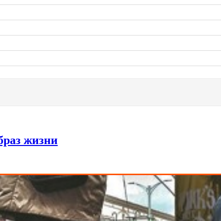
браз жизни