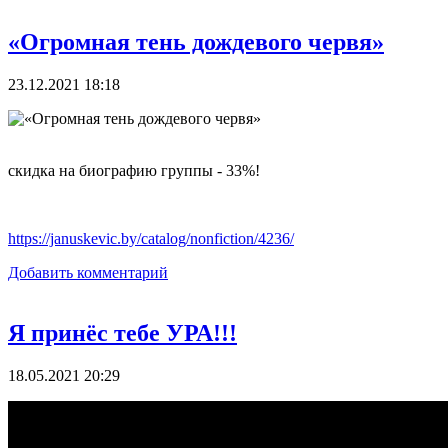
«Огромная тень дождевого червя»
23.12.2021 18:18
скидка на биографию группы - 33%!
https://januskevic.by/catalog/nonfiction/4236/
Добавить комментарий
Я принёс тебе УРА!!!
18.05.2021 20:29