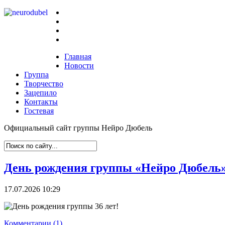
Главная
Новости
Группа
Творчество
Зацепило
Контакты
Гостевая
Официальный сайт группы Нейро Дюбель
День рождения группы «Нейро Дюбель» 
17.07.2026 10:29
Комментарии (1)