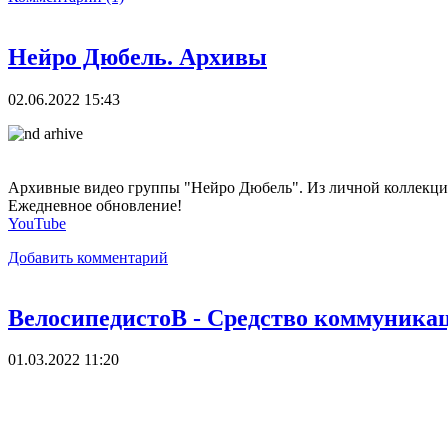
Нейро Дюбель. Архивы
02.06.2022 15:43
Архивные видео группы "Нейро Дюбель". Из личной коллекции
Ежедневное обновление!
YouTube
Добавить комментарий
ВелосипедистоВ - Средство коммуникац
01.03.2022 11:20