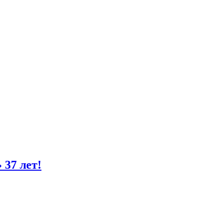
37 лет!