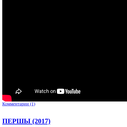
Комментарии (1)
ПЕРШЫ (2017)