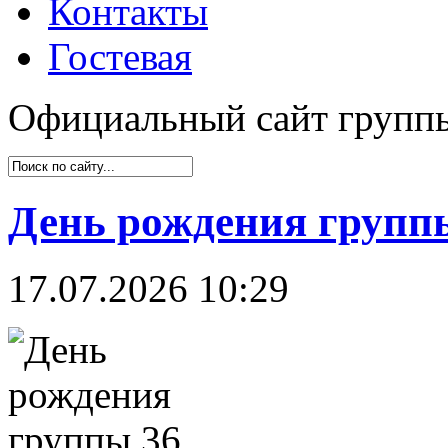
Контакты
Гостевая
Официальный сайт групп
День рождения группы
17.07.2026 10:29