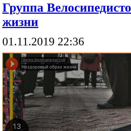
Группа Велосипедисто
жизни
01.11.2019 22:36