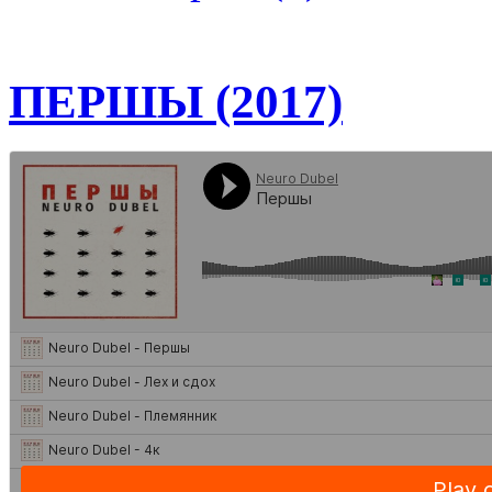
ПЕРШЫ (2017)