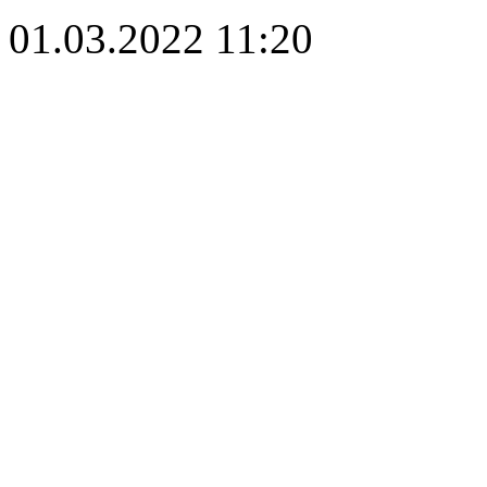
01.03.2022 11:20