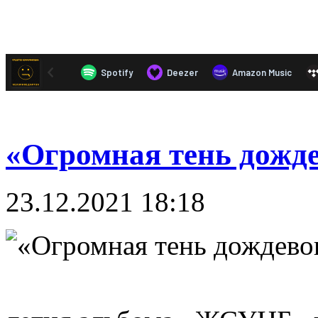
«Огромная тень дожде
23.12.2021 18:18