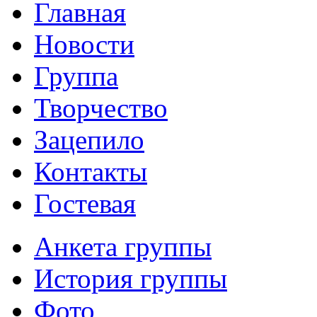
Главная
Новости
Группа
Творчество
Зацепило
Контакты
Гостевая
Анкета группы
История группы
Фото