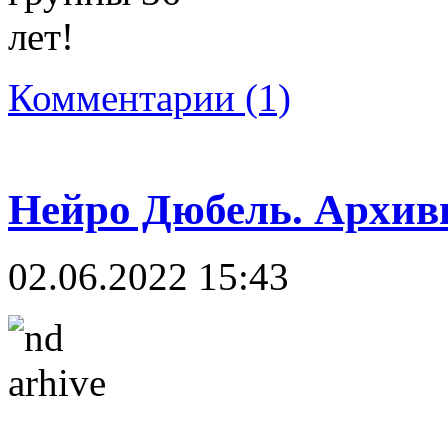
Комментарии (1)
Нейро Дюбель. Архи
02.06.2022 15:43