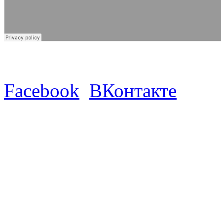
Facebook
ВКонтакте