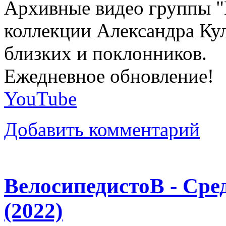
Архивные видео группы "
коллекции Александра Кул
близких и поклонников.
Ежедневное обновление!
YouTube
Добавить комментарий
ВелосипедистоВ - Ср
(2022)