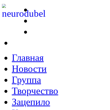
Главная
Новости
Группа
Творчество
Зацепило