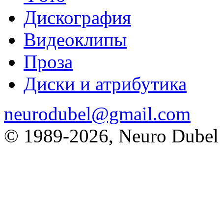
Дискография
Видеоклипы
Проза
Диски и атрибутика
neurodubel@gmail.com
© 1989
-2026, Neuro Dubel