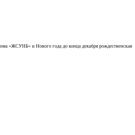
ьбома «ЖСУНБ» и Нового года до конца декабря рождественская