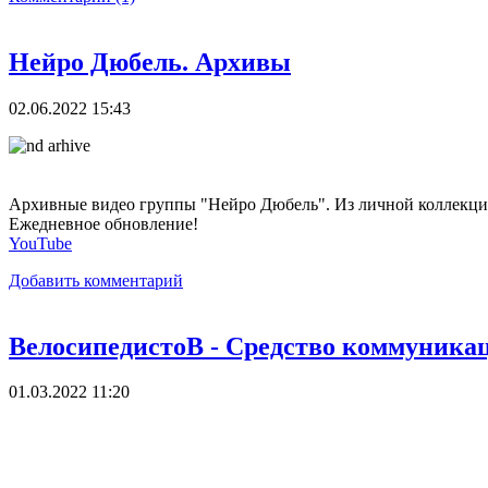
Нейро Дюбель. Архивы
02.06.2022 15:43
Архивные видео группы "Нейро Дюбель". Из личной коллекции
Ежедневное обновление!
YouTube
Добавить комментарий
ВелосипедистоВ - Средство коммуникац
01.03.2022 11:20