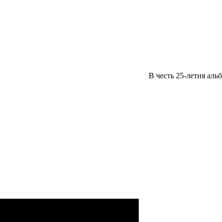
В честь 25-летия ал