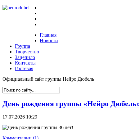
Главная
Новости
Группа
Творчество
Зацепило
Контакты
Гостевая
Официальный сайт группы Нейро Дюбель
День рождения группы «Нейро Дюбель» 
17.07.2026 10:29
Комментарии (1)