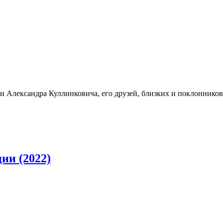
 Александра Куллинковича, его друзей, близких и поклонников
ии (2022)