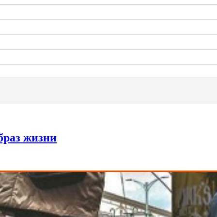
браз жизни