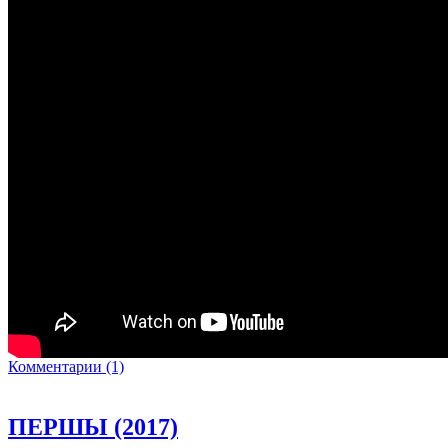
Комментарии (1)
ПЕРШЫ (2017)