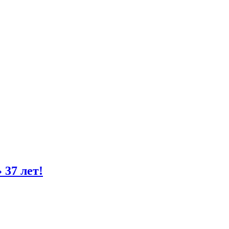
37 лет!