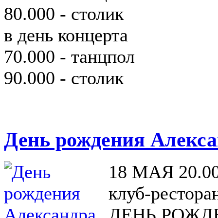
80.000 - столик
в день концерта
70.000 - танцпол
90.000 - столик
День рождения Алекс
18 МАЯ 20.0
клуб-рестора
ДЕНЬ РОЖД