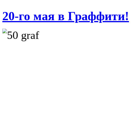
20-го мая в Граффити!