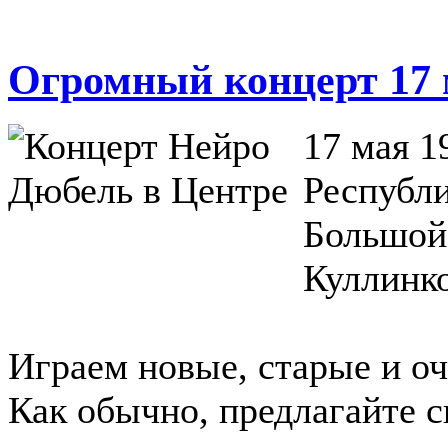
Огромный концерт 17 
17 мая 1
Республ
Большой
Куллинк
Играем новые, старые и оч
Как обычно, предлагайте с