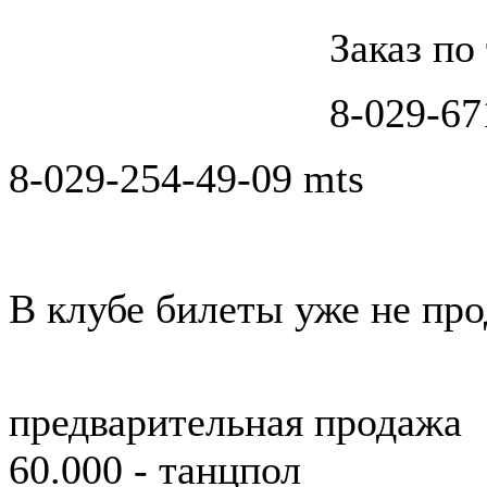
Заказ по
8-029-67
8-029-254-49-09 mts
В клубе билеты уже не про
предварительная продажа
60.000 - танцпол