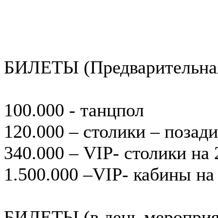
БИЛЕТЫ (Предварительна
100.000 - танцпол
120.000 – столики – позад
340.000 – VIP- столики на
1.500.000 –VIP- кабины на
БИЛЕТЫ (в день мероприя