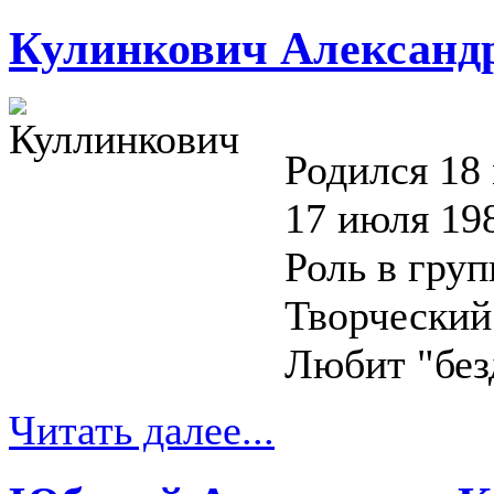
Кулинкович Александ
Родился 18 
17 июля 19
Роль в груп
Творческий
Любит "без
Читать далее...