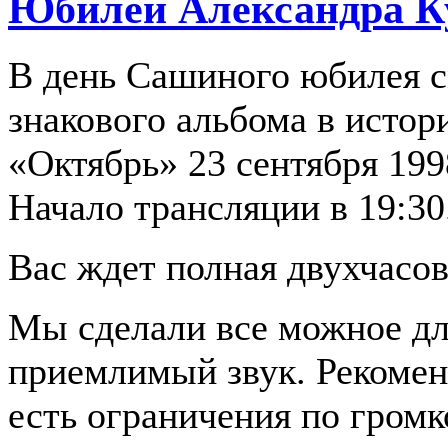
Юбилей Александра К
В день Сашиного юбилея с
знакового альбома в истор
«Октябрь» 23 сентября 199
Начало трансляции в 19:30
Вас ждет полная двухчасов
Мы сделали все можное дл
приемлимый звук. Рекомен
есть ограничения по громк