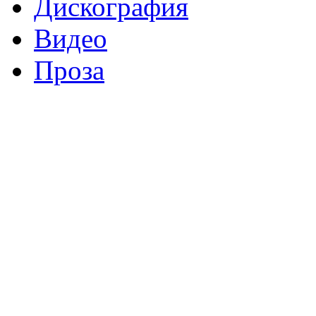
Дискография
Видео
Проза