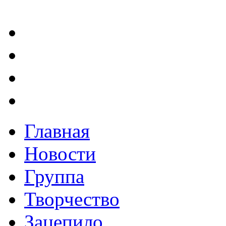
Главная
Новости
Группа
Творчество
Зацепило