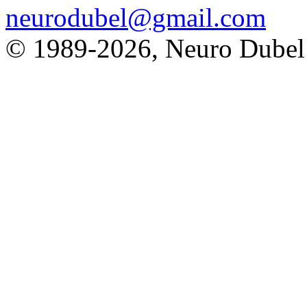
neurodubel@gmail.com
© 1989
-2026, Neuro Dubel