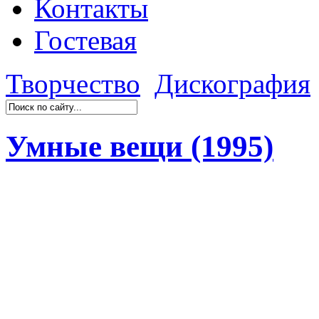
Контакты
Гостевая
Творчество
Дискография
Умные вещи (1995)