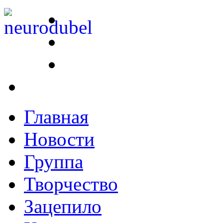
Главная
Новости
Группа
Творчество
Зацепило