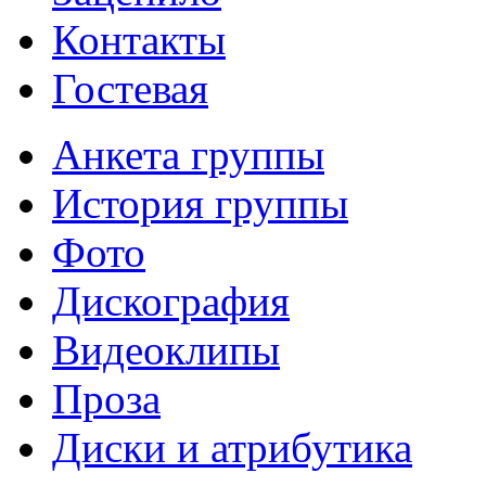
Контакты
Гостевая
Анкета группы
История группы
Фото
Дискография
Видеоклипы
Проза
Диски и атрибутика