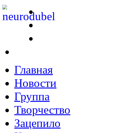
Главная
Новости
Группа
Творчество
Зацепило