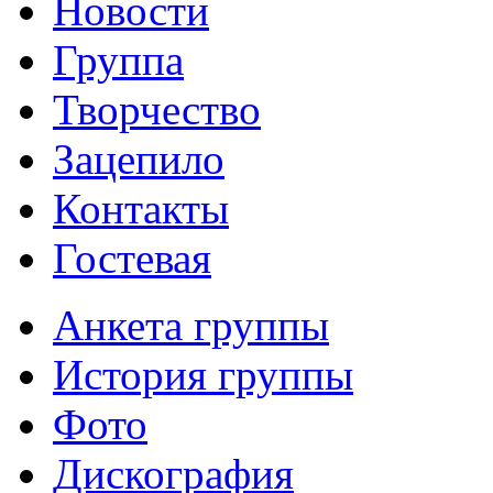
Новости
Группа
Творчество
Зацепило
Контакты
Гостевая
Анкета группы
История группы
Фото
Дискография