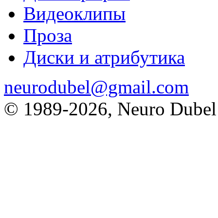
Видеоклипы
Проза
Диски и атрибутика
neurodubel@gmail.com
© 1989
-2026, Neuro Dubel