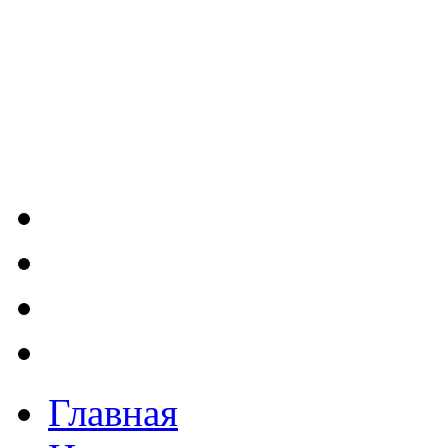
Главная