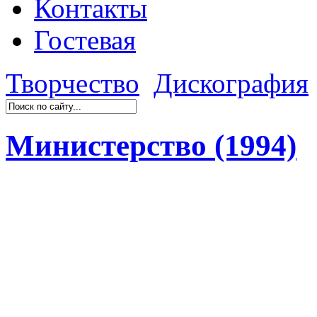
Контакты
Гостевая
Творчество
Дискография
Министерство (1994)