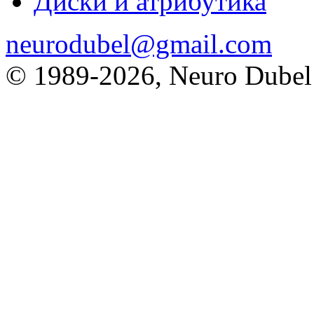
Диски и атрибутика
neurodubel@gmail.com
© 1989
-2026, Neuro Dubel