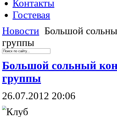
Контакты
Гостевая
Новости
Большой сольны
группы
Большой сольный кон
группы
26.07.2012 20:06