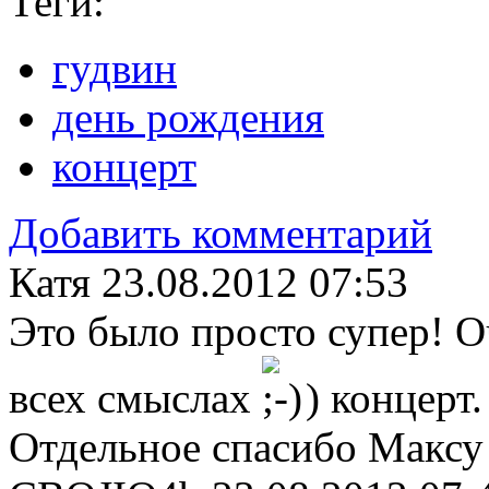
Теги:
гудвин
день рождения
концерт
Добавить комментарий
Катя
23.08.2012 07:53
Это было просто супер! 
всех смыслах
) концерт.
Отдельное спасибо Максу