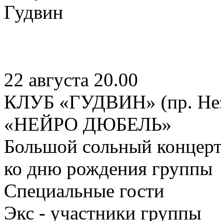
22 августа 20.00
КЛУБ «ГУДВИН» (пр. Нез
«НЕЙРО ДЮБЕЛЬ»
Большой сольный концер
ко дню рождения группы
Специальные гости
Экс - участники группы