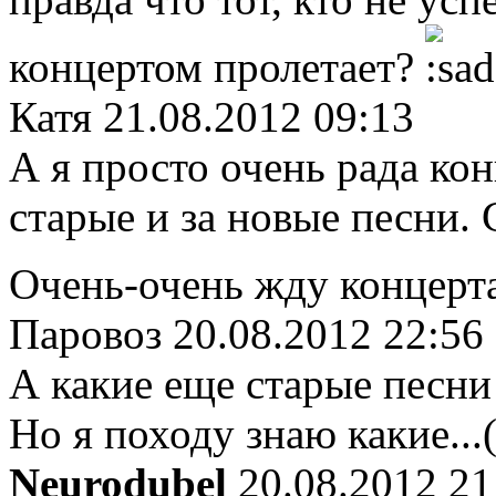
концертом пролетает?
Катя
21.08.2012 09:13
А я просто очень рада кон
старые и за новые песни. 
Очень-очень жду концерт
Паровоз
20.08.2012 22:56
А какие еще старые песни б
Но я походу знаю какие...(
Neurodubel
20.08.2012 21