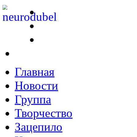
Главная
Новости
Группа
Творчество
Зацепило