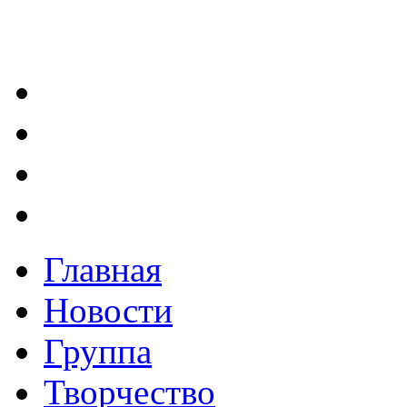
Главная
Новости
Группа
Творчество