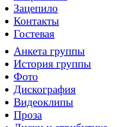
Зацепило
Контакты
Гостевая
Анкета группы
История группы
Фото
Дискография
Видеоклипы
Проза