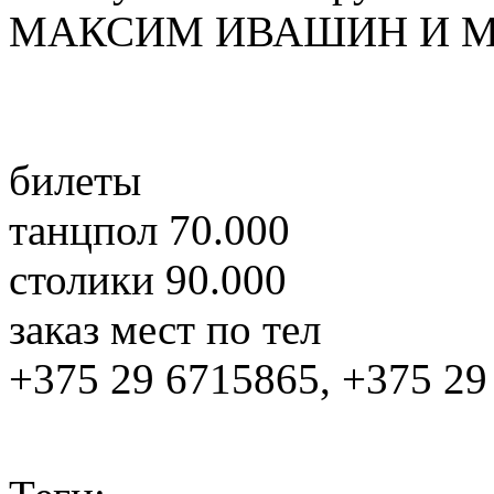
МАКСИМ ИВАШИН И 
билеты
танцпол 70.000
столики 90.000
заказ мест по тел
+375 29 6715865, +375 29