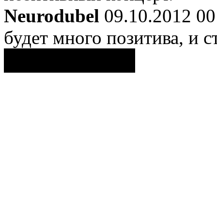
Neurodubel
09.10.2012 00
будет много позитива, и 
Поделиться ссылкой...