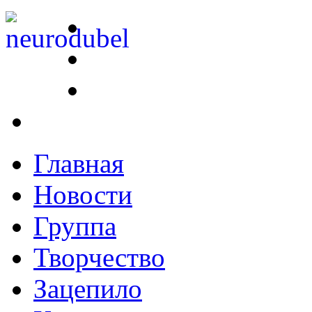
Главная
Новости
Группа
Творчество
Зацепило