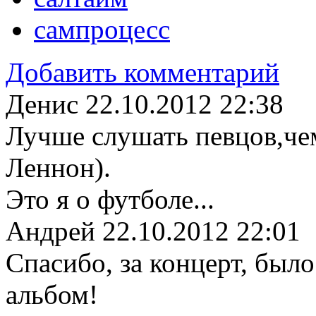
сампроцесс
Добавить комментарий
Денис
22.10.2012 22:38
Лучше слушать певцов,че
Леннон).
Это я о футболе...
Андрей
22.10.2012 22:01
Спасибо, за концерт, был
альбом!