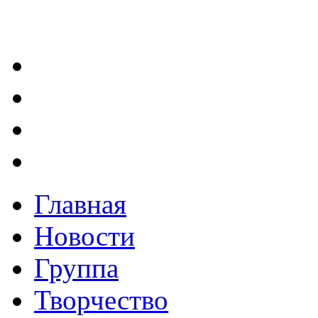
Главная
Новости
Группа
Творчество