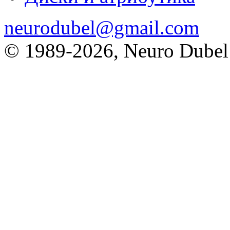
neurodubel@gmail.com
© 1989
-2026, Neuro Dubel