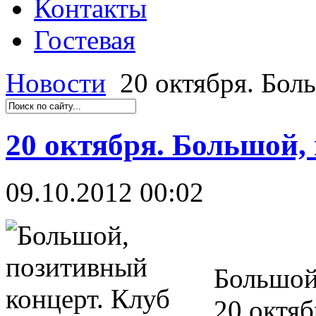
Контакты
Гостевая
Новости
20 октября. Бол
20 октября. Большой,
09.10.2012 00:02
Большой
20 октяб