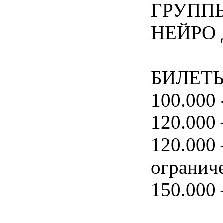
ГРУПП
НЕЙРО
БИЛЕТЫ 
100.000 
120.000 
120.000 
огранич
150.000 