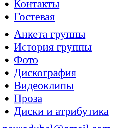
Контакты
Гостевая
Анкета группы
История группы
Фото
Дискография
Видеоклипы
Проза
Диски и атрибутика