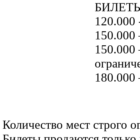
БИЛЕТЫ 
120.000 
150.000 
150.000 
огранич
180.000 
Количество мест строго о
Билеты продаются только