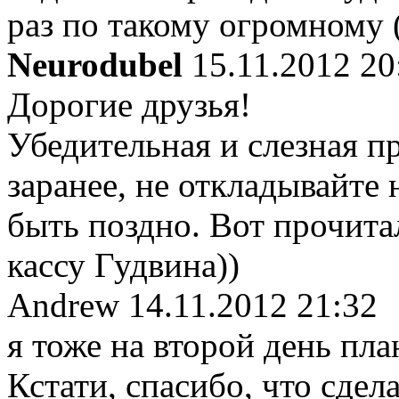
раз по такому огромному 
Neurodubel
15.11.2012 20
Дорогие друзья!
Убедительная и слезная п
заранее, не откладывайте 
быть поздно. Вот прочитал
кассу Гудвина))
Andrew
14.11.2012 21:32
я тоже на второй день пл
Кстати, спасибо, что сдела