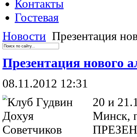
Контакты
Гостевая
Новости
Презентация нов
Презентация нового а
08.11.2012 12:31
20 и 21
Минск, 
ПРЕЗЕ