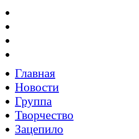
Главная
Новости
Группа
Творчество
Зацепило