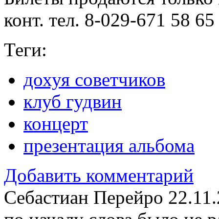
конт. тел. 8-029-671 58 65
Теги:
дохуя советчиков
клуб гудвин
концерт
презентация альбома
Добавить комментарий
Себастиан Перейро
22.11