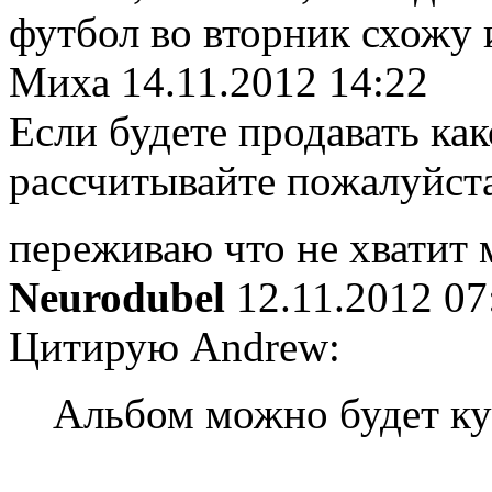
футбол во вторник схожу и
Миха
14.11.2012 14:22
Если будете продавать ка
рассчитывайте пожалуйста 
переживаю что не хватит
Neurodubel
12.11.2012 07
Цитирую Andrew:
Альбом можно будет ку