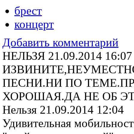
брест
концерт
Добавить комментарий
НЕЛЬЗЯ
21.09.2014 16:07
ИЗВИНИТЕ,НЕУМЕС
ТН
ПЕСНИ.НИ ПО ТЕМЕ.П
ХОРОШАЯ.ДА НЕ ОБ ЭТ
Нельзя
21.09.2014 12:04
Удивительная мобильност