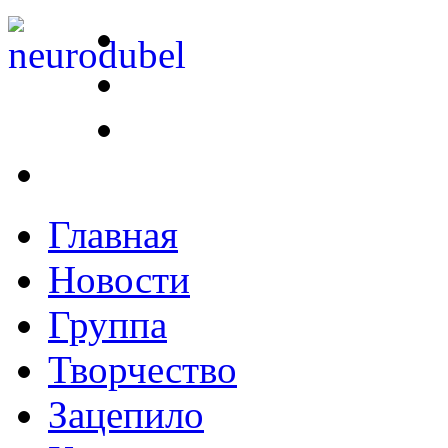
Главная
Новости
Группа
Творчество
Зацепило