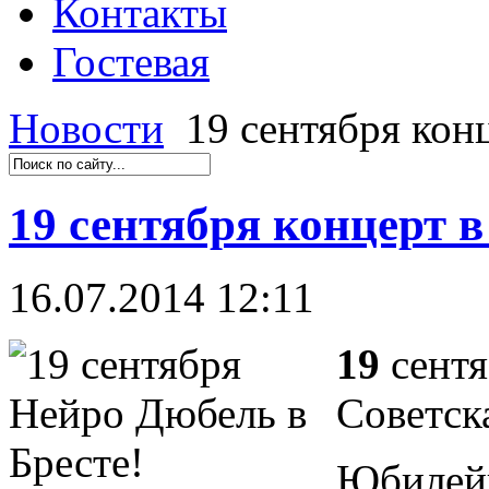
Контакты
Гостевая
Новости
19 сентября конц
19 сентября концерт в
16.07.2014 12:11
19
сент
Советска
Юбилейн