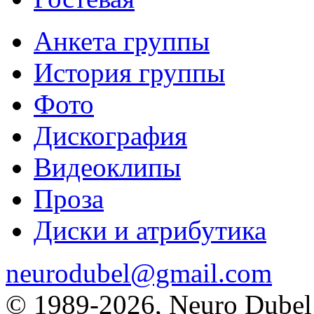
Анкета группы
История группы
Фото
Дискография
Видеоклипы
Проза
Диски и атрибутика
neurodubel@gmail.com
© 1989
-2026, Neuro Dubel