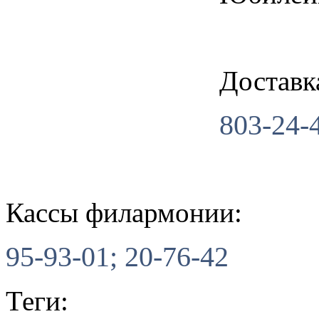
Доставк
803-24-
Кассы филармонии:
95-93-01; 20-76-42
Теги: