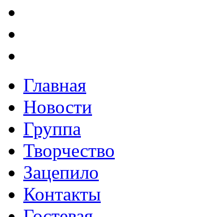
Главная
Новости
Группа
Творчество
Зацепило
Контакты
Гостевая