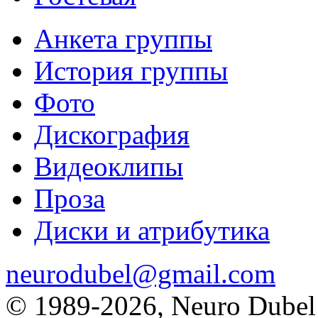
Анкета группы
История группы
Фото
Дискография
Видеоклипы
Проза
Диски и атрибутика
neurodubel@gmail.com
© 1989
-2026, Neuro Dubel