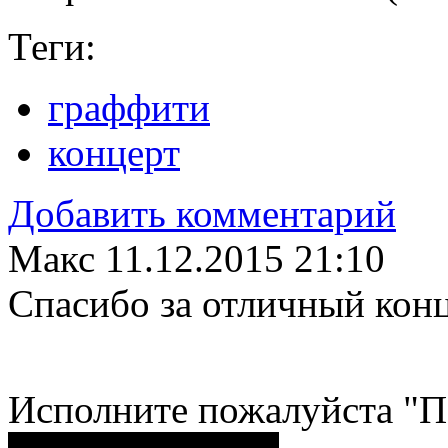
Теги:
граффити
концерт
Добавить комментарий
Макс
11.12.2015 21:10
Спасибо за отличный конц
Исполните пожалуйста "П
Поделиться ссылкой...