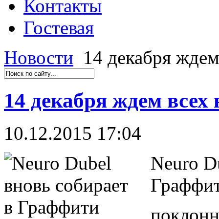
Контакты
Гостевая
Новости
14 декабря ждем
14 декабря ждем всех
10.12.2015 17:04
Neuro D
Граффит
поклонн