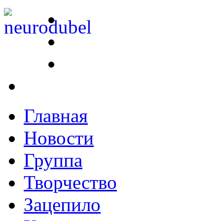
Главная
Новости
Группа
Творчество
Зацепило