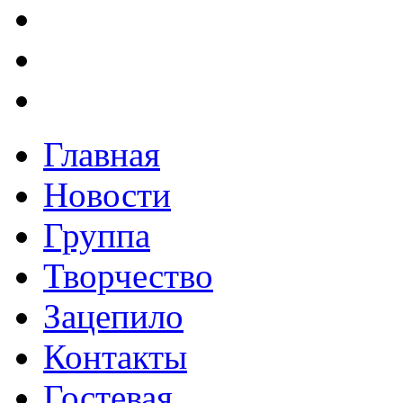
Главная
Новости
Группа
Творчество
Зацепило
Контакты
Гостевая