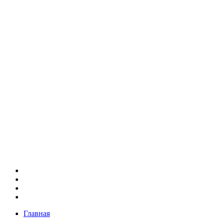
Главная