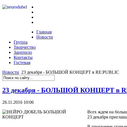
Главная
Новости
Группа
Творчество
Зацепило
Контакты
Гостевая
Новости
23 декабря - БОЛЬШОЙ КОНЦЕРТ в RE:PUBLIC
23 декабря - БОЛЬШОЙ КОНЦЕРТ в 
26.11.2016 10:06
Всех ждем на больш
23 декабря приглаш
В программе старые