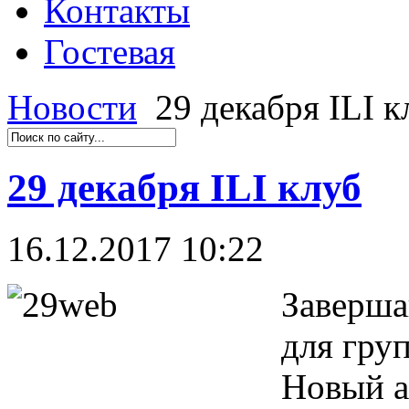
Контакты
Гостевая
Новости
29 декабря ILI к
29 декабря ILI клуб
16.12.2017 10:22
Заверша
для гру
Новый а