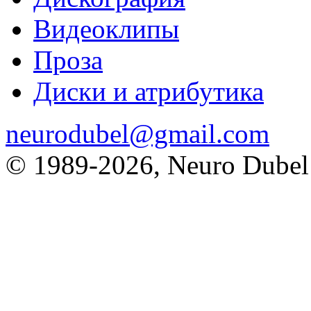
Видеоклипы
Проза
Диски и атрибутика
neurodubel@gmail.com
© 1989
-2026, Neuro Dubel