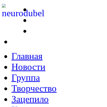
Главная
Новости
Группа
Творчество
Зацепило