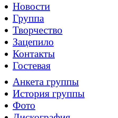
Новости
Группа
Творчество
Зацепило
Контакты
Гостевая
Анкета группы
История группы
Фото
Дискография