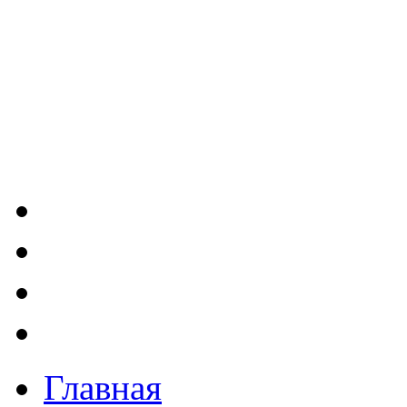
Главная