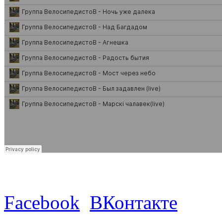
Facebook
ВКонтакте