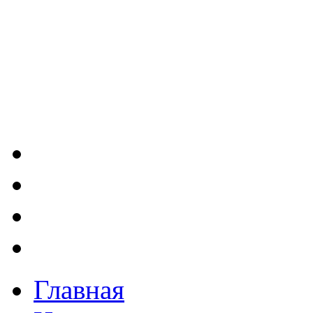
Главная