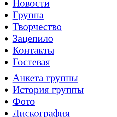
Новости
Группа
Творчество
Зацепило
Контакты
Гостевая
Анкета группы
История группы
Фото
Дискография