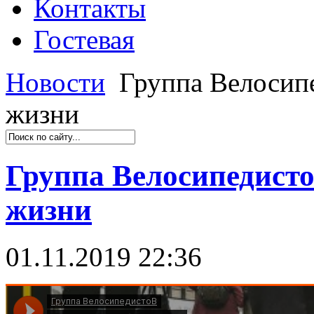
Контакты
Гостевая
Новости
Группа Велосипе
жизни
Группа Велосипедисто
жизни
01.11.2019 22:36