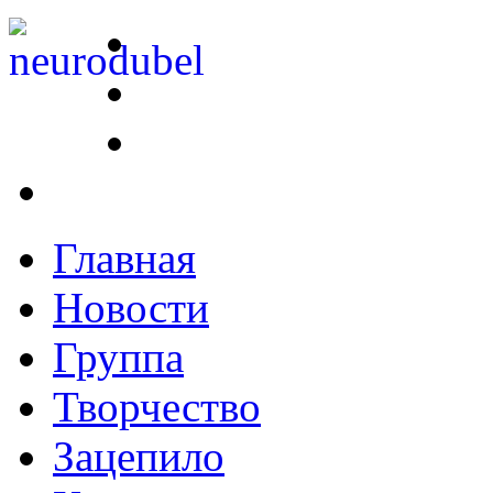
Главная
Новости
Группа
Творчество
Зацепило