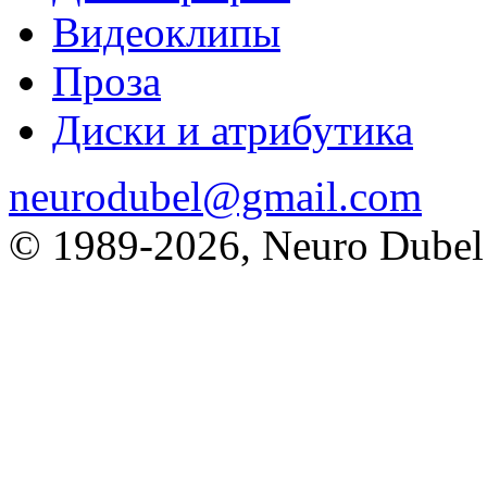
Видеоклипы
Проза
Диски и атрибутика
neurodubel@gmail.com
© 1989
-2026, Neuro Dubel