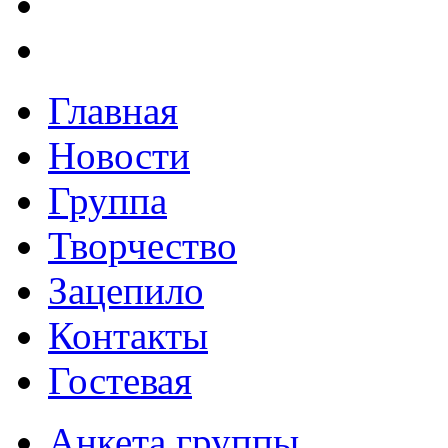
Главная
Новости
Группа
Творчество
Зацепило
Контакты
Гостевая
Анкета группы