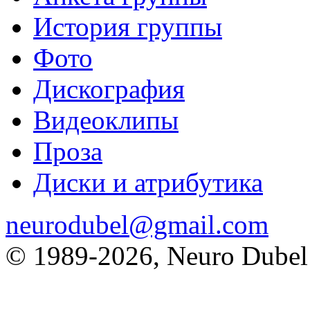
История группы
Фото
Дискография
Видеоклипы
Проза
Диски и атрибутика
neurodubel@gmail.com
© 1989
-2026, Neuro Dubel