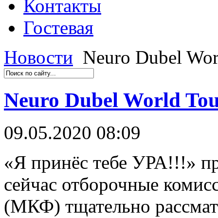
Контакты
Гостевая
Новости
Neuro Dubel Wor
Neuro Dubel World To
09.05.2020 08:09
«Я принёс тебе УРА!!!» 
сейчас отборочные комис
(МКФ) тщательно рассма