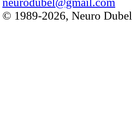
neurodubel@gmail.com
© 1989
-2026, Neuro Dubel