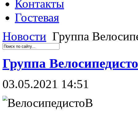
Контакты
Гостевая
Новости
Группа Велосип
Группа Велосипедист
03.05.2021 14:51