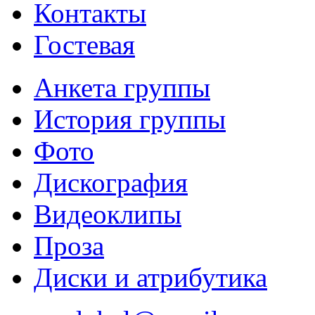
Контакты
Гостевая
Анкета группы
История группы
Фото
Дискография
Видеоклипы
Проза
Диски и атрибутика