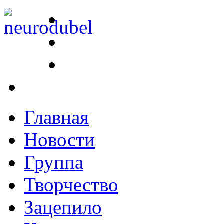
Главная
Новости
Группа
Творчество
Зацепило