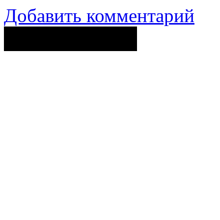
Добавить комментарий
Поделиться ссылкой...