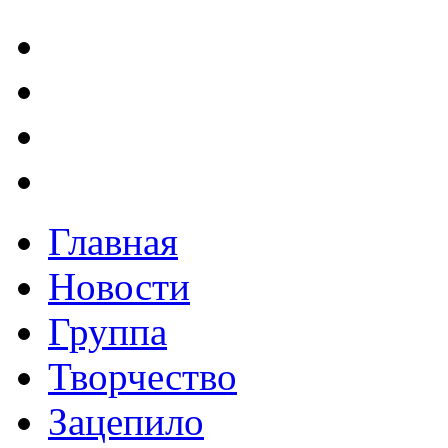
Главная
Новости
Группа
Творчество
Зацепило