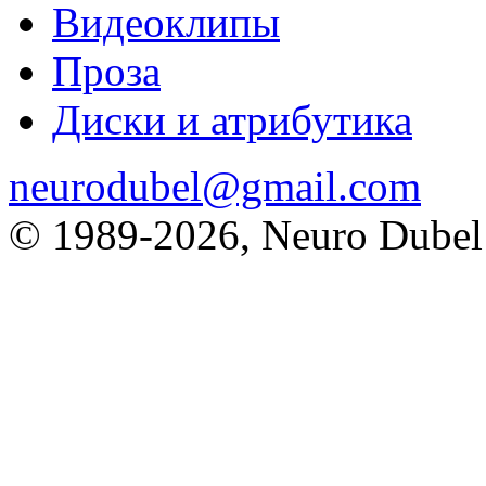
Видеоклипы
Проза
Диски и атрибутика
neurodubel@gmail.com
© 1989
-2026, Neuro Dubel