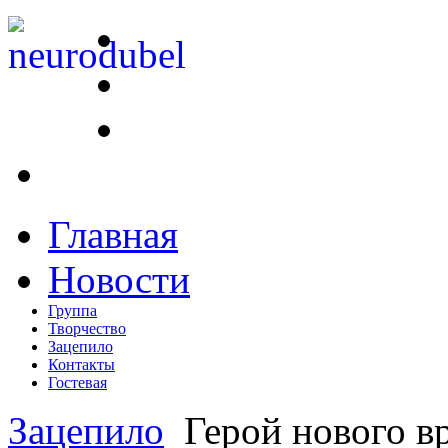
Главная
Новости
Группа
Творчество
Зацепило
Контакты
Гостевая
Зацепило
Герой нового в