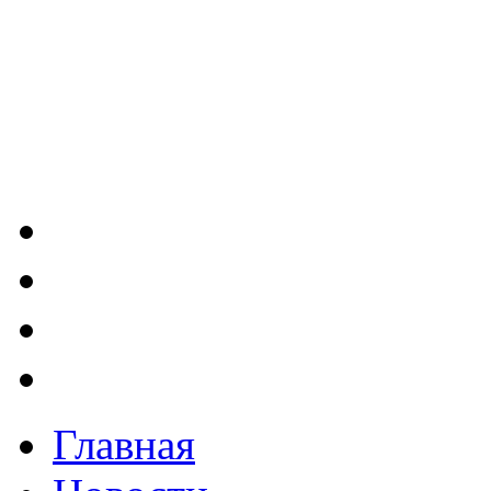
Главная