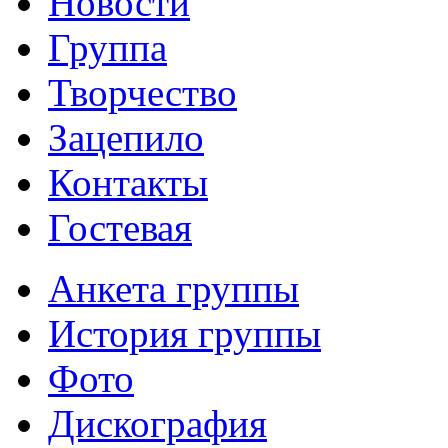
Новости
Группа
Творчество
Зацепило
Контакты
Гостевая
Анкета группы
История группы
Фото
Дискография