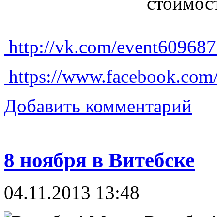
стоимост
http://vk.com/event60968
https://www.facebook.com
Добавить комментарий
8 ноября в Витебске
04.11.2013 13:48