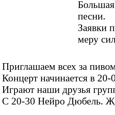
Большая
песни.
Заявки 
меру си
Приглашаем всех за пивом
Концерт начинается в 20-0
Играют наши друзья груп
С 20-30 Нейро Дюбель. 