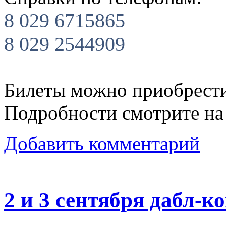
8 029 6715865
8 029 2544909
Билеты можно приобрести
Подробности смотрите на
Добавить комментарий
2 и 3 сентября дабл-