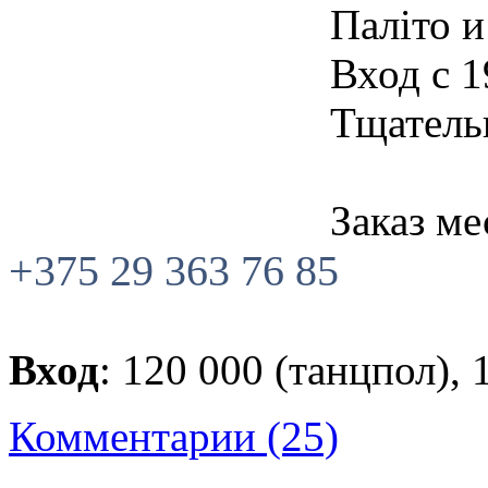
Палiто и
Вход с 1
Тщатель
Заказ ме
+375 29 363 76 85
Вход
: 120 000 (танцпол), 
Комментарии (25)