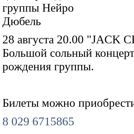
28 августа 20.00 "JACK C
Большой сольный концерт
рождения группы.
Билеты можно приобрести
8 029 6715865