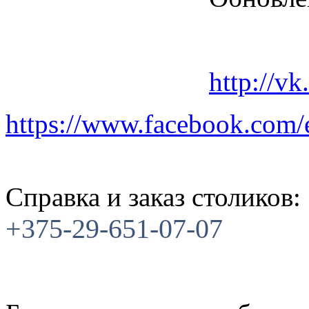
http://v
https://www.facebook.com
Справка и заказ столиков:
+375-29-651-07-07