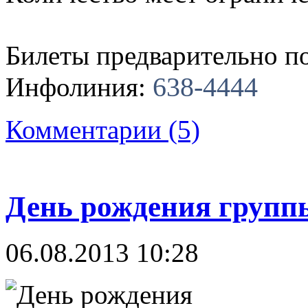
Билеты предварительно по
638-4444
Инфолиния:
Комментарии (5)
День рождения групп
06.08.2013 10:28