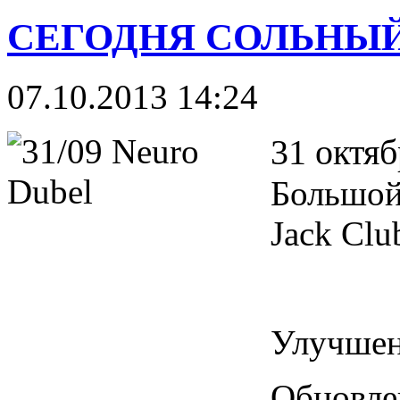
СЕГОДНЯ СОЛЬНЫЙ
07.10.2013 14:24
31 октяб
Большой
Jack Clu
Улучшен
Обновле