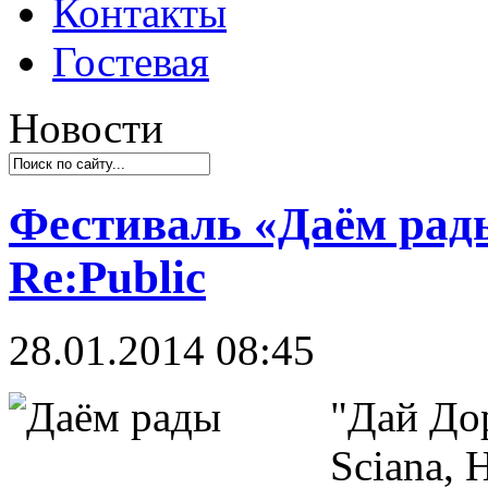
Контакты
Гостевая
Новости
Фестиваль «Даём рад
Re:Public
28.01.2014 08:45
"Дай До
Sciana, 