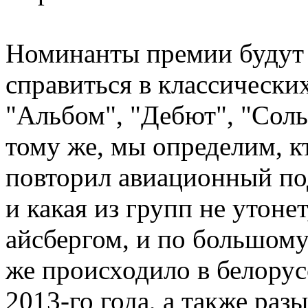
Номинанты премии будут 
справиться в классически
"Альбом", "Дебют", "Соль
тому же, мы определим, к
повторил авиационный по
и какая из групп не утоне
айсбергом, и по большому
же происходило в белорус
2013-го года, а также раз