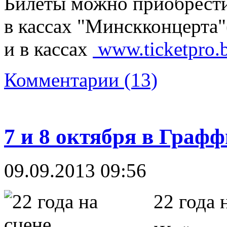
Билеты можно приобрести 
в кассах "Минскконцерта"
и в кассах
www.ticketpro.
Комментарии (13)
7 и 8 октября в Граф
09.09.2013 09:56
22 года 