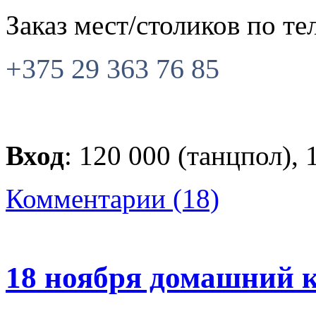
Заказ мест/столиков по те
+375 29 363 76 85
Вход
: 120 000 (танцпол), 
Комментарии (18)
18 ноября домашний 