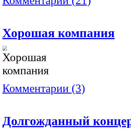
Комментарии (21)
Хорошая компания
Комментарии (3)
Долгожданный концер