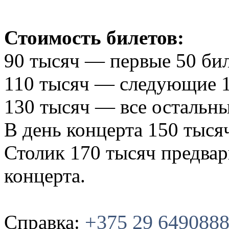
Стоимость билетов:
90 тысяч — первые 50 бил
110 тысяч — следующие 1
130 тысяч — все остальны
В день концерта 150 тыся
Столик 170 тысяч предвар
концерта.
+375 29 649088
Справка: