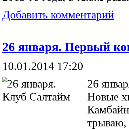
Добавить комментарий
26 января. Первый кон
10.01.2014 17:20
26 январ
Новые х
Камбайн
трываю,