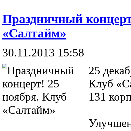
Праздничный концерт!
«Салтайм»
30.11.2013 15:58
25 дека
Клуб «С
131 корп
Улучшен 