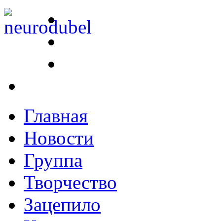
Главная
Новости
Группа
Творчество
Зацепило