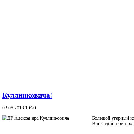
Куллинковича!
03.05.2018 10:20
Большой угарный ко
В праздничной прог