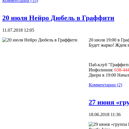
Комментарии (35)
20 июля Нейро Дюбель в Граффити
11.07.2018 12:05
20 июля 19:00 в Гр
Будет жарко! Ждем 
Паб-клуб "Граффити"
Инфолиния:
638-44
Двери в 19:00 Начал
Комментарии (2)
27 июня «гру
18.06.2018 11:36