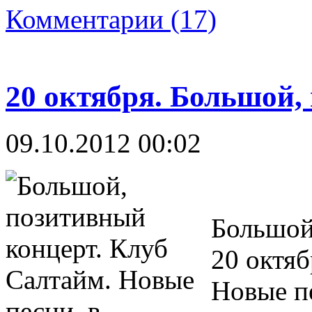
Комментарии (17)
20 октября. Большой,
09.10.2012 00:02
Большой
20 октяб
Новые пе