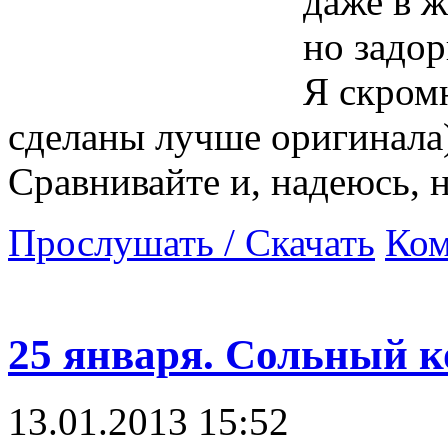
даже в 
но задор
Я скром
сделаны лучше оригинала
Сравнивайте и, надеюсь, 
Прослушать / Скачать
Ком
25 января. Сольный к
13.01.2013 15:52