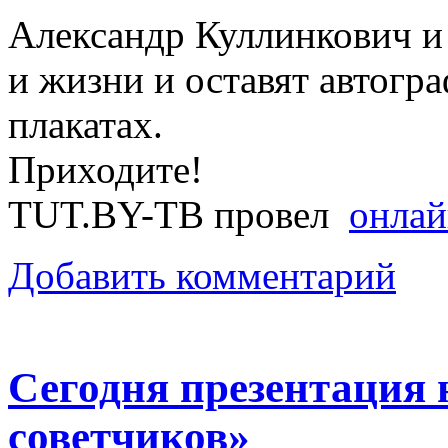
Александр Куллинкович и 
и жизни и оставят автогра
плакатах.
Приходите!
TUT.BY-ТВ провел
онлай
Добавить комментарий
Сегодня презентация 
советчиков»