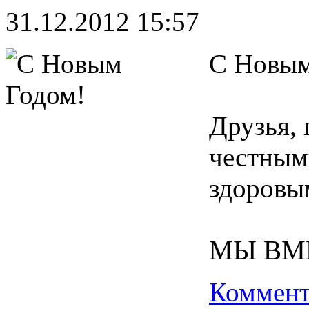
31.12.2012 15:57
С Новым
Друзья,
честным
здоровы
МЫ ВМ
Коммент