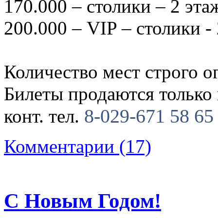
170.000 – столики – 2 эт
200.000 – VIP – столики -
Количество мест строго о
Билеты продаются только
8-029-671 58 65
конт. тел.
Комментарии (17)
С Новым Годом!