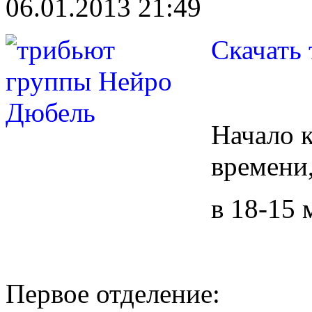
06.01.2013 21:49
Скачать
Начало к
времени,
в 18-15 
Первое отделение: