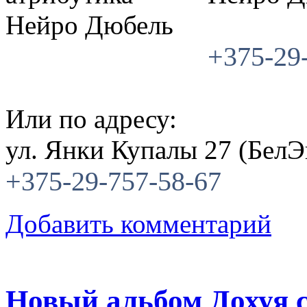
+375-29
Или по адресу:
ул. Янки Купалы 27 (БелЭ
+375-29-757-58-67
Добавить комментарий
Новый альбом Дохуя с