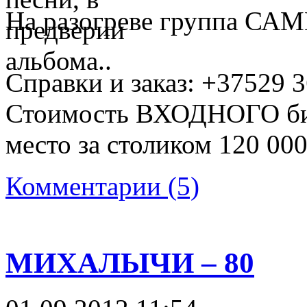
На разогреве группа С
Справки и заказ: +37529 3
Стоимость ВХОДНОГО бил
место за столиком 120 00
Комментарии (5)
МИХАЛЫЧИ – 80