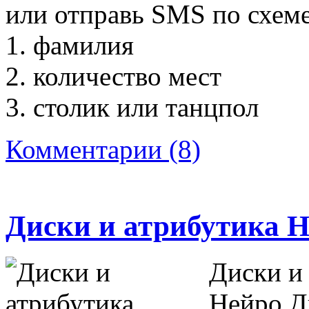
или отправь SMS по схеме
1. фамилия
2. количество мест
3. столик или танцпол
Комментарии (8)
Диски и атрибутика 
Диски и
Нейро Д