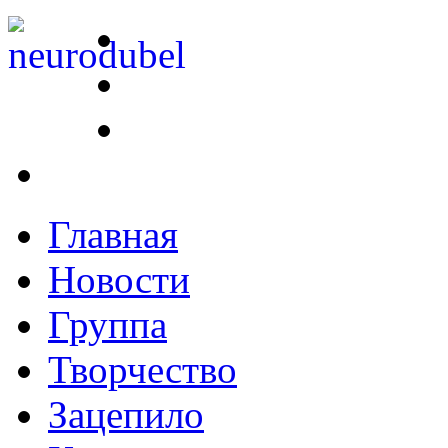
Главная
Новости
Группа
Творчество
Зацепило