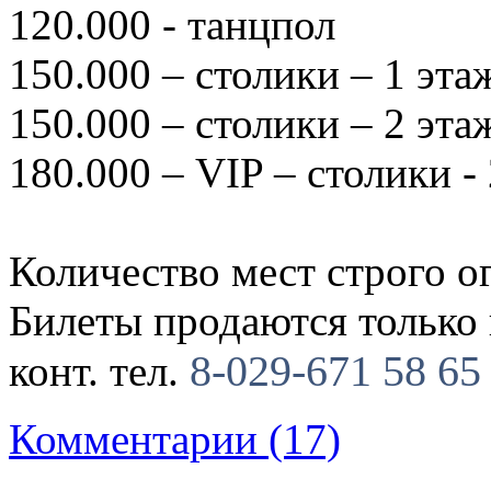
120.000 - танцпол
150.000 – столики – 1 эта
150.000 – столики – 2 эт
180.000 – VIP – столики -
Количество мест строго о
Билеты продаются только
8-029-671 58 65
конт. тел.
Комментарии (17)