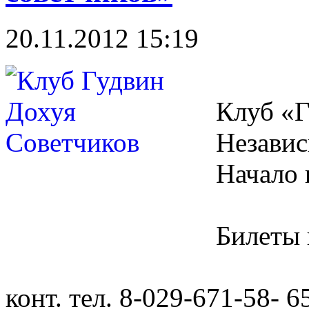
20.11.2012 15:19
Клуб «Г
Независ
Начало 
Билеты 
конт. тел. 8-029-671-58- 6