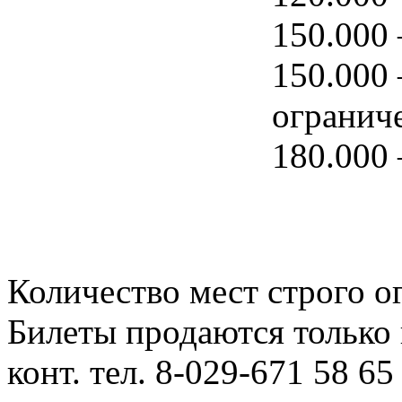
150.000 
150.000 
огранич
180.000 
Количество мест строго о
Билеты продаются только
конт. тел. 8-029-671 58 65