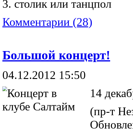
3. столик или танцпол
Комментарии (28)
Большой концерт!
04.12.2012 15:50
14 декаб
(пр-т Не
Обновле