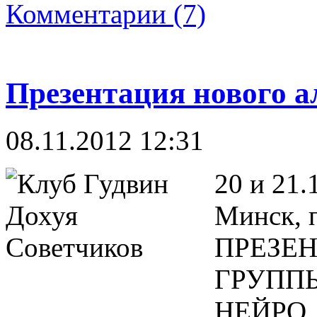
Комментарии (7)
Презентация нового а
08.11.2012 12:31
20 и 21
Минск, 
ПРЕЗЕ
ГРУПП
НЕЙРО