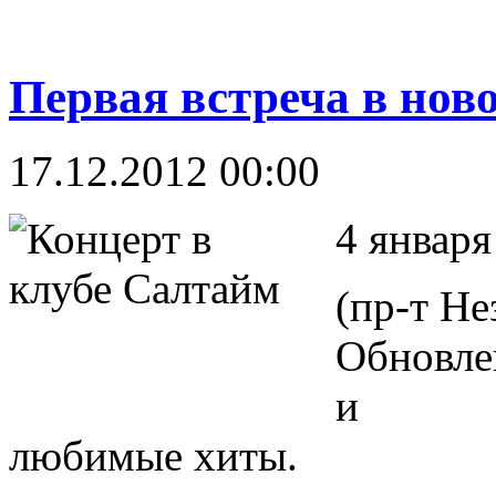
Первая встреча в ново
17.12.2012 00:00
4 января
(пр-т Не
Обновле
и
любимые хиты.