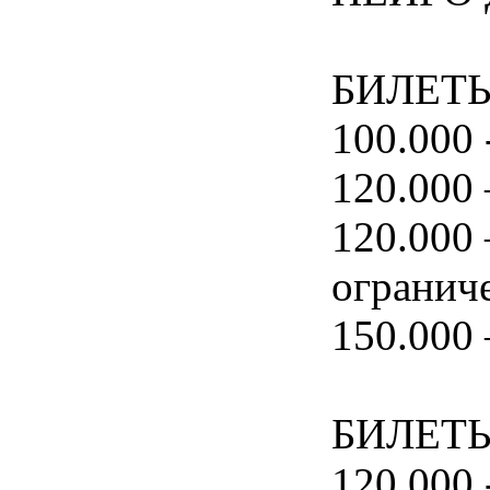
БИЛЕТЫ 
100.000 
120.000 
120.000 
огранич
150.000 
БИЛЕТЫ 
120.000 