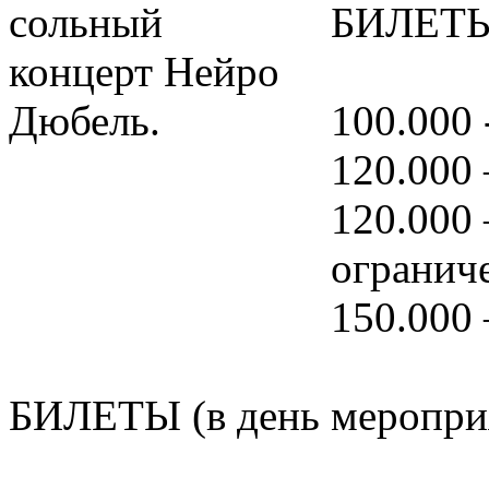
БИЛЕТЫ 
100.000 
120.000 
120.000 
огранич
150.000 
БИЛЕТЫ (в день меропри