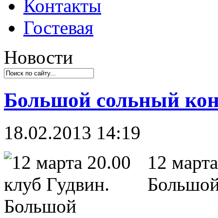
Контакты
Гостевая
Новости
Большой сольный конц
18.02.2013 14:19
12 март
Большой