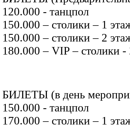
120.000 - танцпол
150.000 – столики – 1 эта
150.000 – столики – 2 эт
180.000 – VIP – столики -
БИЛЕТЫ (в день меропри
150.000 - танцпол
170.000 – столики – 1 эта